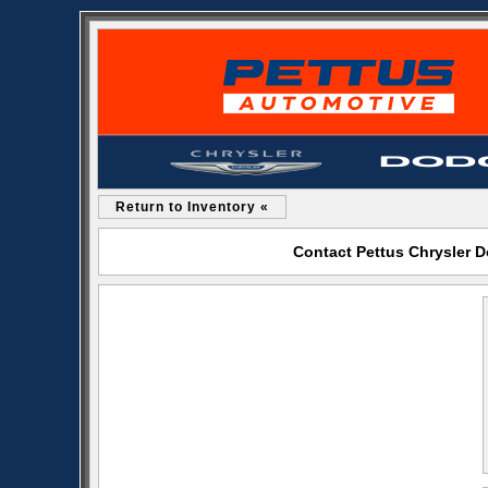
Return to Inventory «
Contact Pettus Chrysler 